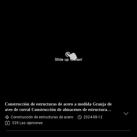
Construcción de estructuras de acero a medida Granja de
aves de corral Construcción de almacenes de estructura
metálica
Construcción de estructuras de acero
2024-08-12
539 Las opiniones