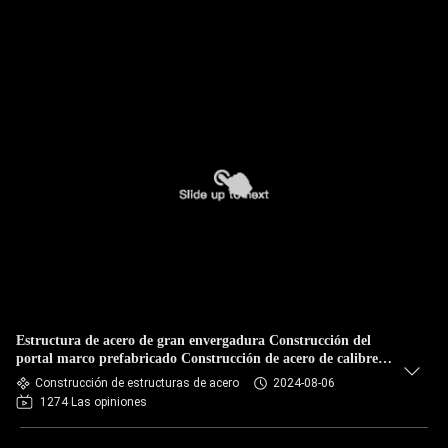
Estructura de acero de gran envergadura Construcción del
portal marco prefabricado Construcción de acero de calibre
ligero
Construcción de estructuras de acero
2024-08-06
1274 Las opiniones