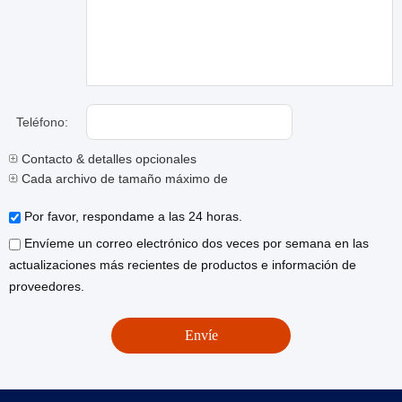
Teléfono:
Contacto & detalles opcionales
Cada archivo de tamaño máximo de 10M.
Por favor, respondame a las 24 horas.
Envíeme un correo electrónico dos veces por semana en las
actualizaciones más recientes de productos e información de
proveedores.