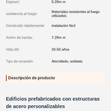
Espesor:
5-28m m
Materiales resistentes al fuego
resistencia al fuego:
utilizados.
Construido rápidamente:
instalación fácil
Ancho de banda:
7-28m m
Vida útil:
20-50 años
Tipo de conexión:
Atornillado, soldado
Descripción de producto
Edificios prefabricados con estructuras
de acero personalizables