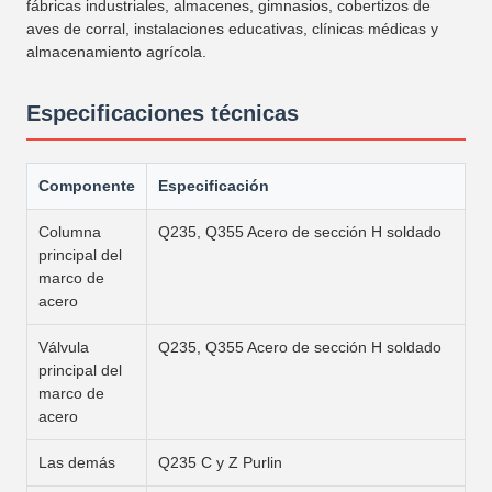
fábricas industriales, almacenes, gimnasios, cobertizos de
aves de corral, instalaciones educativas, clínicas médicas y
almacenamiento agrícola.
Especificaciones técnicas
Componente
Especificación
Columna
Q235, Q355 Acero de sección H soldado
principal del
marco de
acero
Válvula
Q235, Q355 Acero de sección H soldado
principal del
marco de
acero
Las demás
Q235 C y Z Purlin