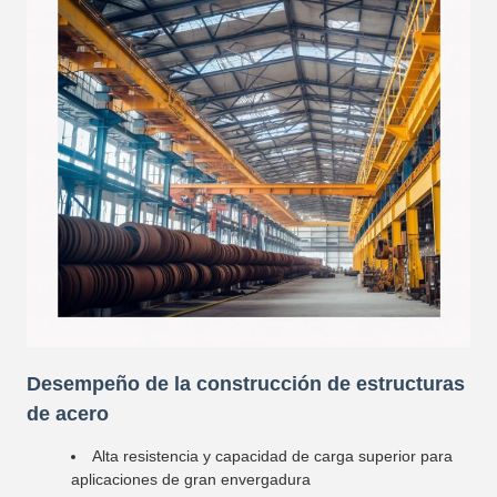
Desempeño de la construcción de estructuras
de acero
Alta resistencia y capacidad de carga superior para
aplicaciones de gran envergadura