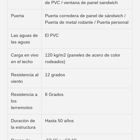
de PVC / ventana de panel sandwich
Puerta
Puerta corredera de panel de sándwich /
Puerta de metal rodante / Puerta personal
Las aguas de
El PVC
las aguas
Carga en vivo
120 kg/m2 (paneles de acero de color
en el techo
rodeados)
Resistencia al
12 grados
viento
Resistencia a
8 Grados
los
terremotos
Duración de
Hasta 50 años
la estructura