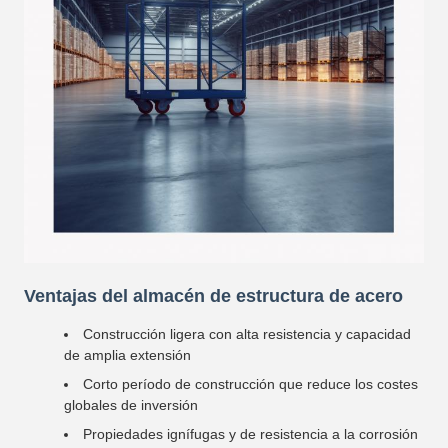
Ventajas del almacén de estructura de acero
Construcción ligera con alta resistencia y capacidad
de amplia extensión
Corto período de construcción que reduce los costes
globales de inversión
Propiedades ignífugas y de resistencia a la corrosión