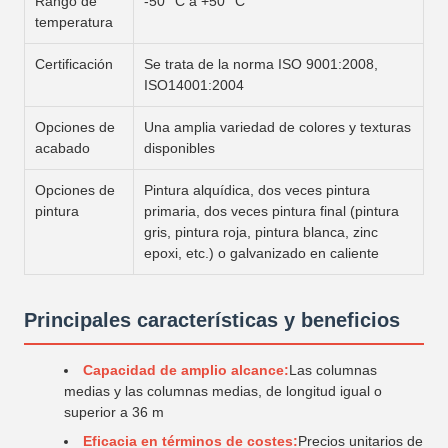
Rango de
-50 °C a +50 °C
temperatura
Certificación
Se trata de la norma ISO 9001:2008,
ISO14001:2004
Opciones de
Una amplia variedad de colores y texturas
acabado
disponibles
Opciones de
Pintura alquídica, dos veces pintura
pintura
primaria, dos veces pintura final (pintura
gris, pintura roja, pintura blanca, zinc
epoxi, etc.) o galvanizado en caliente
Principales características y beneficios
Capacidad de amplio alcance:
Las columnas
medias y las columnas medias, de longitud igual o
superior a 36 m
Eficacia en términos de costes:
Precios unitarios de