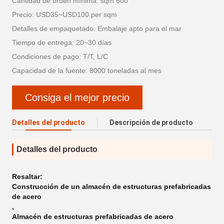
Cantidad de orden mínima: sqm 600
Precio: USD35~USD100 per sqm
Detalles de empaquetado: Embalaje apto para el mar
Tiempo de entrega: 20~30 días
Condiciones de pago: T/T, L/C
Capacidad de la fuente: 8000 toneladas al mes
Consiga el mejor precio
Detalles del producto
Descripción de producto
Detalles del producto
Resaltar:
Construcción de un almacén de estructuras prefabricadas
de acero
,
Almacén de estructuras prefabricadas de acero