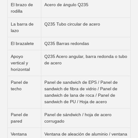
El brazo de
Acero de ángulo Q235
rodilla
La barra de
Q235 Tubo circular de acero
lazo
El brazalete
Q235 Barras redondas
Apoyo
Q235 Acero angular, barra redonda o tubo
vertical y
de acero
horizontal
Panel de
Panel de sandwich de EPS / Panel de
techo
sandwich de fibra de vidrio / Panel de
sandwich de lana de roca / Panel de
sandwich de PU / Hoja de acero
Panel de
Panel de sándwich / hoja de acero
pared
corrugado
Ventana
Ventana de aleación de aluminio / ventana