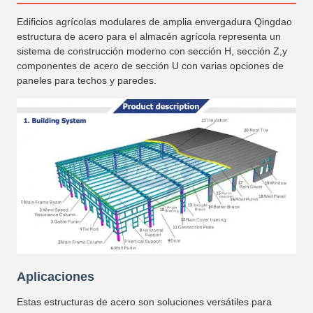
Edificios agrícolas modulares de amplia envergadura Qingdao
estructura de acero para el almacén agrícola representa un
sistema de construcción moderno con sección H, sección Z,y
componentes de acero de sección U con varias opciones de
paneles para techos y paredes.
Aplicaciones
Estas estructuras de acero son soluciones versátiles para