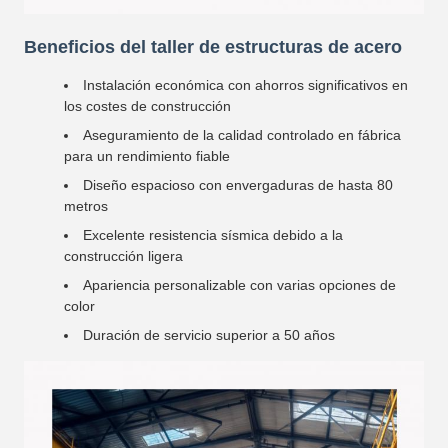
Beneficios del taller de estructuras de acero
Instalación económica con ahorros significativos en
los costes de construcción
Aseguramiento de la calidad controlado en fábrica
para un rendimiento fiable
Diseño espacioso con envergaduras de hasta 80
metros
Excelente resistencia sísmica debido a la
construcción ligera
Apariencia personalizable con varias opciones de
color
Duración de servicio superior a 50 años