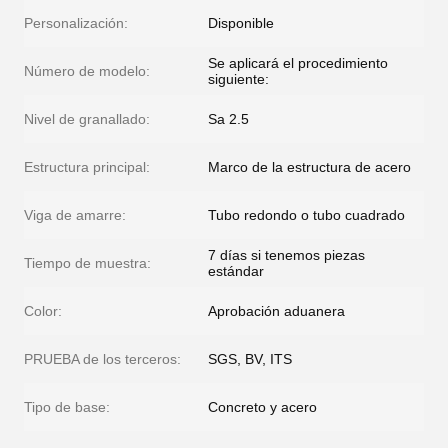
Personalización:
Disponible
Se aplicará el procedimiento
Número de modelo:
siguiente:
Nivel de granallado:
Sa 2.5
Estructura principal:
Marco de la estructura de acero
Viga de amarre:
Tubo redondo o tubo cuadrado
7 días si tenemos piezas
Tiempo de muestra:
estándar
Color:
Aprobación aduanera
PRUEBA de los terceros:
SGS, BV, ITS
Tipo de base:
Concreto y acero