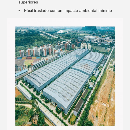
superiores
Fácil traslado con un impacto ambiental mínimo