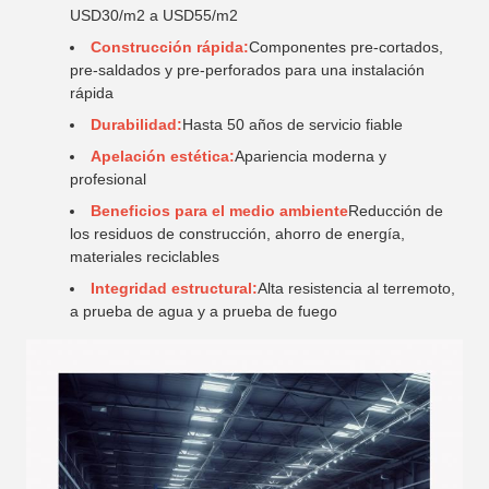
USD30/m2 a USD55/m2
Construcción rápida:
Componentes pre-cortados,
pre-saldados y pre-perforados para una instalación
rápida
Durabilidad:
Hasta 50 años de servicio fiable
Apelación estética:
Apariencia moderna y
profesional
Beneficios para el medio ambiente
Reducción de
los residuos de construcción, ahorro de energía,
materiales reciclables
Integridad estructural:
Alta resistencia al terremoto,
a prueba de agua y a prueba de fuego