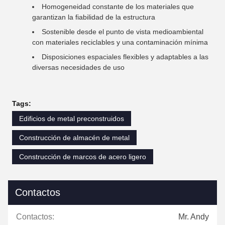
Homogeneidad constante de los materiales que
garantizan la fiabilidad de la estructura
Sostenible desde el punto de vista medioambiental
con materiales reciclables y una contaminación mínima
Disposiciones espaciales flexibles y adaptables a las
diversas necesidades de uso
Tags:
Edificios de metal preconstruidos
Construcción de almacén de metal
Construcción de marcos de acero ligero
Contactos
Contactos:
Mr. Andy