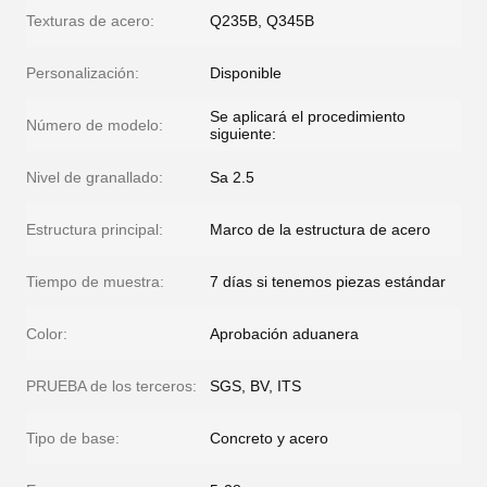
Texturas de acero:
Q235B, Q345B
Personalización:
Disponible
Se aplicará el procedimiento
Número de modelo:
siguiente:
Nivel de granallado:
Sa 2.5
Estructura principal:
Marco de la estructura de acero
Tiempo de muestra:
7 días si tenemos piezas estándar
Color:
Aprobación aduanera
PRUEBA de los terceros:
SGS, BV, ITS
Tipo de base:
Concreto y acero