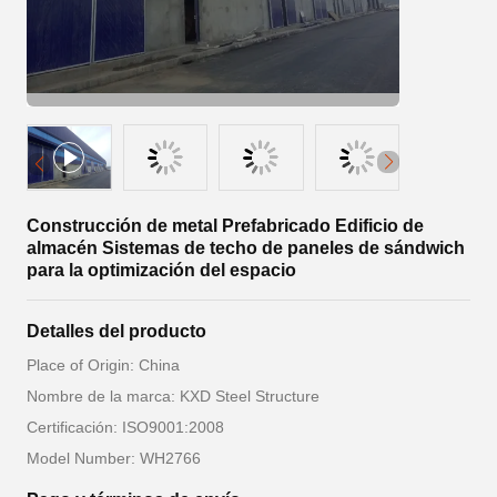
Construcción de metal Prefabricado Edificio de
almacén Sistemas de techo de paneles de sándwich
para la optimización del espacio
Detalles del producto
Place of Origin: China
Nombre de la marca: KXD Steel Structure
Certificación: ISO9001:2008
Model Number: WH2766