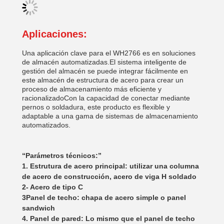
Aplicaciones:
Una aplicación clave para el WH2766 es en soluciones
de almacén automatizadas.El sistema inteligente de
gestión del almacén se puede integrar fácilmente en
este almacén de estructura de acero para crear un
proceso de almacenamiento más eficiente y
racionalizadoCon la capacidad de conectar mediante
pernos o soldadura, este producto es flexible y
adaptable a una gama de sistemas de almacenamiento
automatizados.
Parámetros técnicos:
1. Estrutura de acero principal: utilizar una columna
de acero de construcción, acero de viga H soldado
2- Acero de tipo C
3Panel de techo: chapa de acero simple o panel
sandwich
4. Panel de pared: Lo mismo que el panel de techo