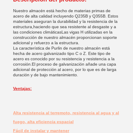
Nuestro almacén está hecho de materias primas de
acero de alta calidad incluyendo Q235B y Q355B. Estos
materiales aseguran la durabilidad y la resistencia de la
estructura,haciendo que sea resistente al desgaste y a
las condiciones climáticasLas vigas H utilizadas en la
construcción de nuestro almacén proporcionan soporte
adicional y refuerzo a la estructura.
La característica de Purlin de nuestro almacén está
hecha de acero galvanizado tipo C o Z. Este tipo de
acero es conocido por su resistencia y resistencia a la
corrosión.El proceso de galvanización añade una capa
adicional de protección al acero, por lo que es de larga
duración y de bajo mantenimiento.
Ventajas:
Alta resistencia al terremoto, resistencia al agua y al
fuego, alta eficiencia espacial
Fácil de instalar y mantener