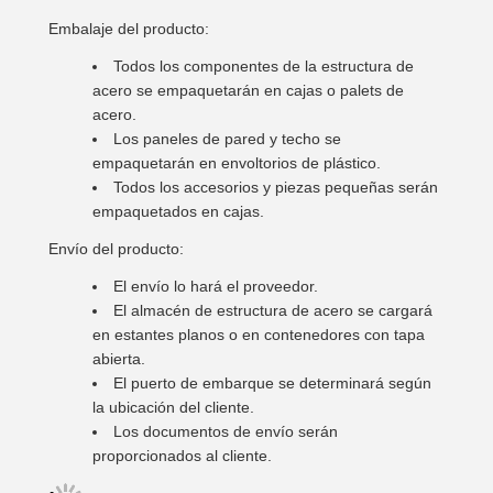
Embalaje del producto:
Todos los componentes de la estructura de
acero se empaquetarán en cajas o palets de
acero.
Los paneles de pared y techo se
empaquetarán en envoltorios de plástico.
Todos los accesorios y piezas pequeñas serán
empaquetados en cajas.
Envío del producto:
El envío lo hará el proveedor.
El almacén de estructura de acero se cargará
en estantes planos o en contenedores con tapa
abierta.
El puerto de embarque se determinará según
la ubicación del cliente.
Los documentos de envío serán
proporcionados al cliente.