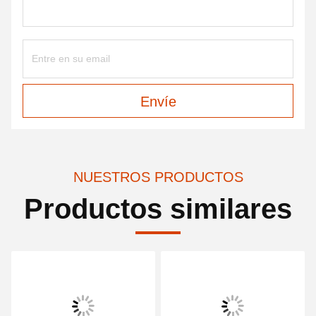
Envíe
NUESTROS PRODUCTOS
Productos similares