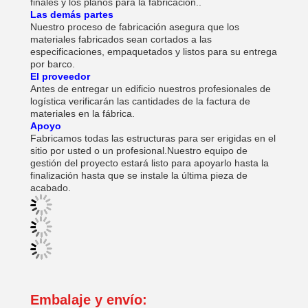
finales y los planos para la fabricación..
Las demás partes
Nuestro proceso de fabricación asegura que los
materiales fabricados sean cortados a las
especificaciones, empaquetados y listos para su entrega
por barco.
El proveedor
Antes de entregar un edificio nuestros profesionales de
logística verificarán las cantidades de la factura de
materiales en la fábrica.
Apoyo
Fabricamos todas las estructuras para ser erigidas en el
sitio por usted o un profesional.Nuestro equipo de
gestión del proyecto estará listo para apoyarlo hasta la
finalización hasta que se instale la última pieza de
acabado.
Embalaje y envío: