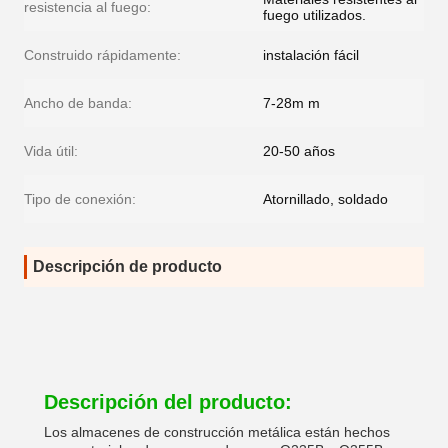
resistencia al fuego:
fuego utilizados.
Construido rápidamente:
instalación fácil
Ancho de banda:
7-28m m
Vida útil:
20-50 años
Tipo de conexión:
Atornillado, soldado
Descripción de producto
Descripción del producto:
Los almacenes de construcción metálica están hechos