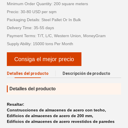
Minimum Order Quantity: 200 square meters
Precio: 30-80 USD per sqm
Packaging Details: Steel Pallet Or In Bulk
Delivery Time: 35-55 days
Payment Terms: T/T, L/C, Western Union, MoneyGram
Supply Ability: 15000 tons Per Month
Consiga el mejor precio
Detalles del producto
Descripción de producto
Detalles del producto
Resaltar:
Construcciones de almacenes de acero con techo
,
Edificios de almacenes de acero de 200 mm
,
Edificios de almacenes de acero revestidos de paredes