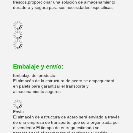
frescos.proporcionar una solución de almacenamiento
duradera y segura para sus necesidades específicas.
Embalaje y envío:
Embalaje del producto:
El almacén de la estructura de acero se empaquetará
en palets para garantizar el transporte y
almacenamiento seguros.
Envío:
El almacén de estructura de acero será enviado a través
de una empresa de transporte, que será organizada por
el vendedor.El tiempo de entrega estimado se