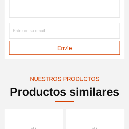
Envíe
NUESTROS PRODUCTOS
Productos similares