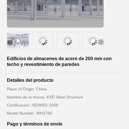
Edificios de almacenes de acero de 200 mm con
techo y revestimiento de paredes
Detalles del producto
Place of Origin: China
Nombre de la marca: KXD Steel Structure
Certificación: ISO9001:2008
Model Number: WH2766
Pago y términos de envío