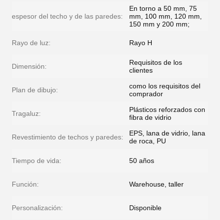
En torno a 50 mm, 75
espesor del techo y de las paredes:
mm, 100 mm, 120 mm,
150 mm y 200 mm;
Rayo de luz:
Rayo H
Requisitos de los
Dimensión:
clientes
como los requisitos del
Plan de dibujo:
comprador
Plásticos reforzados con
Tragaluz:
fibra de vidrio
EPS, lana de vidrio, lana
Revestimiento de techos y paredes:
de roca, PU
Tiempo de vida:
50 años
Función:
Warehouse, taller
Personalización:
Disponible