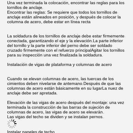
Una vez terminada la colocación, encontrar las reglas para los
tornillos de anclaje.
Encontrar las reglas: Se requiere que todos los tornillos de
anclaje están alineados en posición, y después de colocar la
columna de acero, debe estar en línea recta
La soldadura de los tornillos de anclaje debe estar firmemente
conectada, garantizando el eje y la elevación.La parte inferior
del tornillo y la parte inferior del perno debe ser soldado
cruzado firmemente con el refuerzo principalAgitar los tornillos