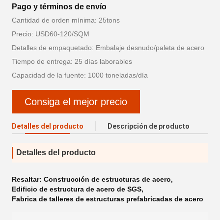
Pago y términos de envío
Cantidad de orden mínima: 25tons
Precio: USD60-120/SQM
Detalles de empaquetado: Embalaje desnudo/paleta de acero
Tiempo de entrega: 25 días laborables
Capacidad de la fuente: 1000 toneladas/día
Consiga el mejor precio
Detalles del producto
Descripción de producto
Detalles del producto
Resaltar:
Construcción de estructuras de acero
,
Edificio de estructura de acero de SGS
,
Fabrica de talleres de estructuras prefabricadas de acero