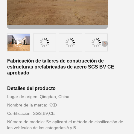
Fabricación de talleres de construcción de
estructuras prefabricadas de acero SGS BV CE
aprobado
Detalles del producto
Lugar de origen: Qingdao, China
Nombre de la marca: KXD
Certificación: SGS,BV,CE
Número de modelo: Se aplicará el método de clasificación de
los vehículos de las categorías A y B.