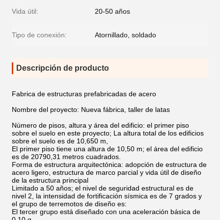
Vida útil:
20-50 años
Tipo de conexión:
Atornillado, soldado
Descripción de producto
Fabrica de estructuras prefabricadas de acero
Nombre del proyecto: Nueva fábrica, taller de latas
Número de pisos, altura y área del edificio: el primer piso
sobre el suelo en este proyecto; La altura total de los edificios
sobre el suelo es de 10,650 m,
El primer piso tiene una altura de 10,50 m; el área del edificio
es de 20790,31 metros cuadrados.
Forma de estructura arquitectónica: adopción de estructura de
acero ligero, estructura de marco parcial y vida útil de diseño
de la estructura principal
Limitado a 50 años; el nivel de seguridad estructural es de
nivel 2, la intensidad de fortificación sísmica es de 7 grados y
el grupo de terremotos de diseño es:
El tercer grupo está diseñado con una aceleración básica de
0,10 g.