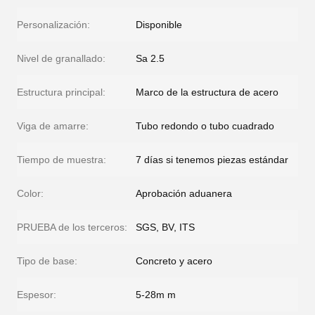
Personalización:
Disponible
Nivel de granallado:
Sa 2.5
Estructura principal:
Marco de la estructura de acero
Viga de amarre:
Tubo redondo o tubo cuadrado
Tiempo de muestra:
7 días si tenemos piezas estándar
Color:
Aprobación aduanera
PRUEBA de los terceros:
SGS, BV, ITS
Tipo de base:
Concreto y acero
Espesor:
5-28m m