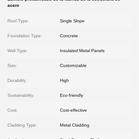
acero
Roof Type:
Single Slope
Foundation Type:
Concrete
Wall Type:
Insulated Metal Panels
Size:
Customizable
Durability:
High
Sustainability:
Eco-friendly
Cost:
Cost-effective
Cladding Type:
Metal Cladding