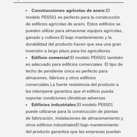
Construcciones agrícolas de acero:
El
modelo PE6501 es perfecto para la construcción
de edificios agrícolas de acero. Estos edificios se
pueden utilizar para almacenar equipos agrícolas,
ganado y cultivos.El bajo mantenimiento y la
durabilidad del producto hacen que sea una gran
inversión a largo plazo para los agricultores.
Edificio comercial:
El modelo PE6501 también
es adecuado para edificios comerciales. El tipo de
techo de pendiente única es perfecto para
almacenes, fábricas y otros edificios
comerciales.La fuerte resistencia del producto a
las intemperie garantiza que el edificio pueda
soportar condiciones climáticas adversas.
Edificios industriales:
El modelo PE6501
puede utilizarse para la construcción de plantas
de fabricación, instalaciones de almacenamiento,y
otros edificios industrialesEl bajo mantenimiento
del producto garantiza que las empresas puedan