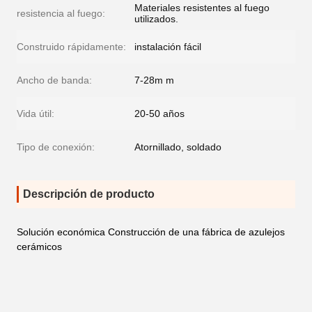
Materiales resistentes al fuego
resistencia al fuego:
utilizados.
Construido rápidamente:
instalación fácil
Ancho de banda:
7-28m m
Vida útil:
20-50 años
Tipo de conexión:
Atornillado, soldado
Descripción de producto
Solución económica Construcción de una fábrica de azulejos
cerámicos