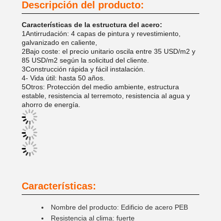
Descripción del producto:
Características de la estructura del acero:
1Antirrudación: 4 capas de pintura y revestimiento,
galvanizado en caliente,
2Bajo coste: el precio unitario oscila entre 35 USD/m2 y
85 USD/m2 según la solicitud del cliente.
3Construcción rápida y fácil instalación.
4- Vida útil: hasta 50 años.
5Otros: Protección del medio ambiente, estructura
estable, resistencia al terremoto, resistencia al agua y
ahorro de energía.
Características:
Nombre del producto: Edificio de acero PEB
Resistencia al clima: fuerte