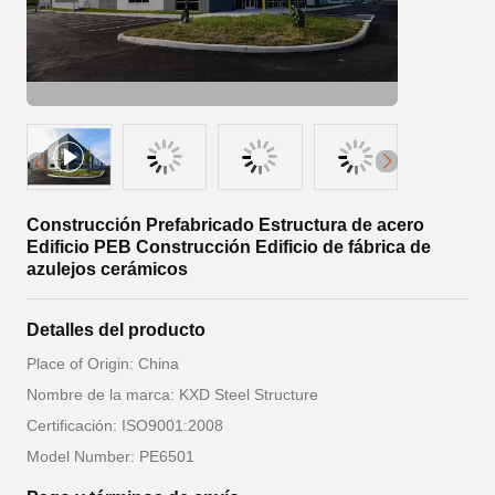
Construcción Prefabricado Estructura de acero
Edificio PEB Construcción Edificio de fábrica de
azulejos cerámicos
Detalles del producto
Place of Origin: China
Nombre de la marca: KXD Steel Structure
Certificación: ISO9001:2008
Model Number: PE6501