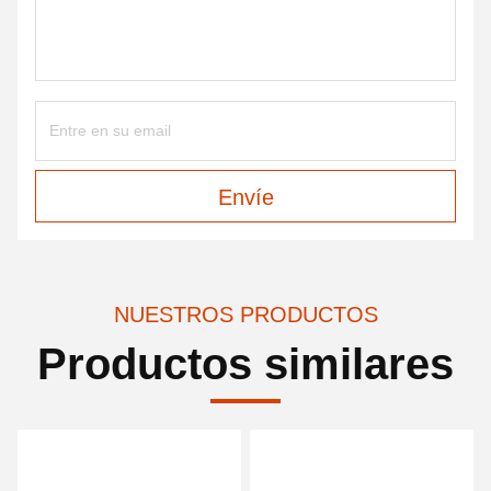
Envíe
NUESTROS PRODUCTOS
Productos similares