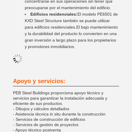
concentrarse en sus operaciones sin tener que
preocuparse por el mantenimiento del edificio.
Edificios residenciales:
El modelo PE6501 de
KXD Steel Structure también se puede utilizar
para edificios residenciales.El bajo mantenimiento
y la durabilidad del producto lo convierten en una
gran inversión a largo plazo para los propietarios
y promotores inmobiliarios.
Apoyo y servicios:
PEB Steel Buildings proporciona apoyo técnico y
servicios para garantizar la instalación adecuada y
eficiente de sus productos.
- Dibujos y cálculos detallados
- Asistencia técnica in situ durante la construcción
- Servicios de construcción de edificios
- Servicios de gestión de proyectos
- Apoyo técnico postventa