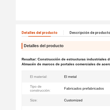
Detalles del producto
Descripción de product
Detalles del producto
Resaltar:
Construcción de estructuras industriales d
Almacén de marcos de portales comerciales de acer
El material:
El metal
Tipo de
Fabricados prefabricados
construcción:
Size:
Customized