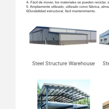
4- Fácil de mover, los materiales se pueden reciclar, 
5. Ampliamente utilizado, utilizado como fábrica, alma
6Durabilidad estructural, fácil mantenimiento.