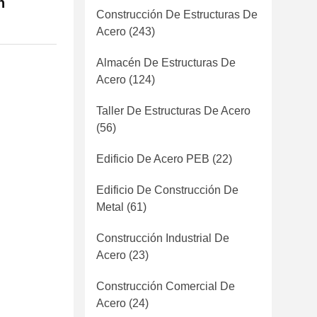
n
Construcción De Estructuras De
Acero
(243)
Almacén De Estructuras De
Acero
(124)
Taller De Estructuras De Acero
(56)
Edificio De Acero PEB
(22)
Edificio De Construcción De
Metal
(61)
Construcción Industrial De
Acero
(23)
Construcción Comercial De
Acero
(24)