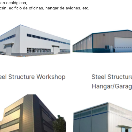
son ecológicos;
cén, edificio de oficinas, hangar de aviones, etc.