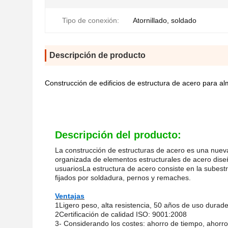
Tipo de conexión:
Atornillado, soldado
Descripción de producto
Construcción de edificios de estructura de acero para al
Descripción del producto:
La construcción de estructuras de acero es una nueva
organizada de elementos estructurales de acero diseña
usuariosLa estructura de acero consiste en la subestr
fijados por soldadura, pernos y remaches.
Ventajas
1Ligero peso, alta resistencia, 50 años de uso durad
2Certificación de calidad ISO: 9001:2008
3- Considerando los costes: ahorro de tiempo, ahorro