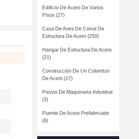
Edificio De Acero De Varios
Pisos
(27)
Casa De Aves De Corral De
Estructura De Acero
(250)
Hangar De Estructura De Acero
(21)
Construcción De Un Cobertizo
De Acero
(17)
Piezas De Maquinaria Industrial
(3)
Puente De Acero Prefabricado
(6)