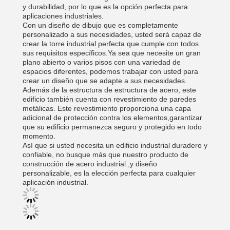
y durabilidad, por lo que es la opción perfecta para
aplicaciones industriales.
Con un diseño de dibujo que es completamente
personalizado a sus necesidades, usted será capaz de
crear la torre industrial perfecta que cumple con todos
sus requisitos específicos.Ya sea que necesite un gran
plano abierto o varios pisos con una variedad de
espacios diferentes, podemos trabajar con usted para
crear un diseño que se adapte a sus necesidades.
Además de la estructura de estructura de acero, este
edificio también cuenta con revestimiento de paredes
metálicas. Este revestimiento proporciona una capa
adicional de protección contra los elementos,garantizar
que su edificio permanezca seguro y protegido en todo
momento.
Así que si usted necesita un edificio industrial duradero y
confiable, no busque más que nuestro producto de
construcción de acero industrial.,y diseño
personalizable, es la elección perfecta para cualquier
aplicación industrial.