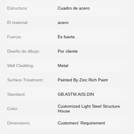
Estructura:
Cuadro de acero
El material:
acero
Fuerza:
Es fuerte.
Diseño de dibujo:
Por cliente
Wall Cladding:
Metal
Surface Treatment:
Painted By Zinc Rich Paint
Standard:
GB,ASTM,AISI,DIN
Customized Light Steel Structure
Color:
House
Dimensions:
Customers' Requirement