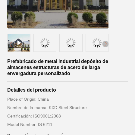
Prefabricado de metal industrial depósito de
almacenes estructuras de acero de larga
envergadura personalizado
Detalles del producto
Place of Origin: China
Nombre de la marca: KXD Steel Structure
Certificación: ISO9001:2008
Model Number: IS 6211