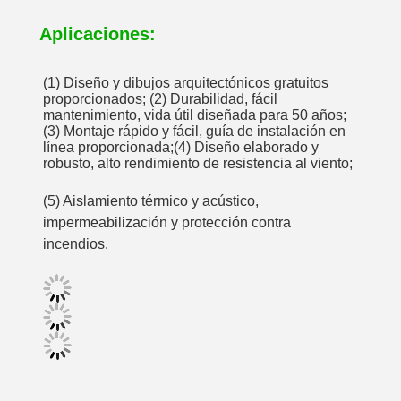
Aplicaciones:
(1) Diseño y dibujos arquitectónicos gratuitos 
proporcionados; (2) Durabilidad, fácil 
mantenimiento, vida útil diseñada para 50 años; 
(3) Montaje rápido y fácil, guía de instalación en 
línea proporcionada;(4) Diseño elaborado y 
robusto, alto rendimiento de resistencia al viento;
(5) Aislamiento térmico y acústico, 
impermeabilización y protección contra 
incendios.