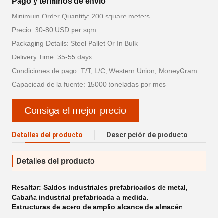
Pago y términos de envío
Minimum Order Quantity: 200 square meters
Precio: 30-80 USD per sqm
Packaging Details: Steel Pallet Or In Bulk
Delivery Time: 35-55 days
Condiciones de pago: T/T, L/C, Western Union, MoneyGram
Capacidad de la fuente: 15000 toneladas por mes
Consiga el mejor precio
Detalles del producto
Descripción de producto
Detalles del producto
Resaltar:
Saldos industriales prefabricados de metal
,
Cabaña industrial prefabricada a medida
,
Estructuras de acero de amplio alcance de almacén