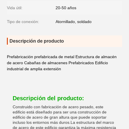
Vida útil:
20-50 años
Tipo de conexión:
Atornillado, soldado
Descripción de producto
Prefabricación prefabricada de metal Estructura de almacén
de acero Cabañas de almacenes Prefabricados Edificio
industrial de amplia extensión
Descripción del producto:
Construido con fabricación de acero pesado, este
edificio está diseñado para ser una construcción de
edificio de acero de gran altura que puede soportar
incluso los entornos más duros.La estructura del marco
de acero de este edificio garantiza la máxima resistencia