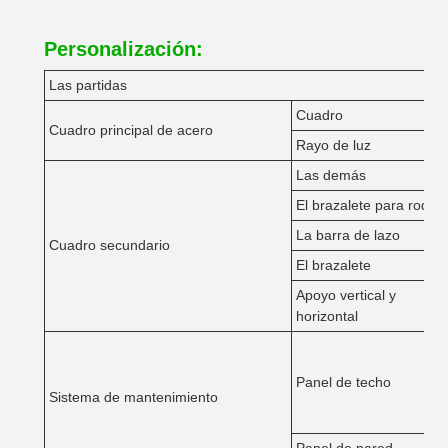
Personalización:
Las partidas
Cuadro
Cuadro principal de acero
Rayo de luz
Las demás
El brazalete para rodilla
La barra de lazo
Cuadro secundario
El brazalete
Apoyo vertical y
horizontal
Panel de techo
Sistema de mantenimiento