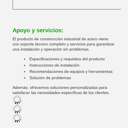
Apoyo y servicios:
El producto de construcción industrial de acero viene
con soporte técnico completo y servicios para garantizar
una instalación y operación sin problemas.
Especificaciones y requisitos del producto
Instrucciones de instalación
Recomendaciones de equipos y herramientas
Solución de problemas
Además, ofrecemos soluciones personalizadas para
satisfacer las necesidades específicas de los clientes.