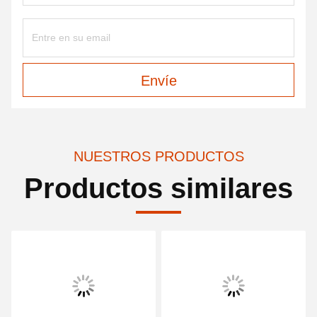
Envíe
NUESTROS PRODUCTOS
Productos similares