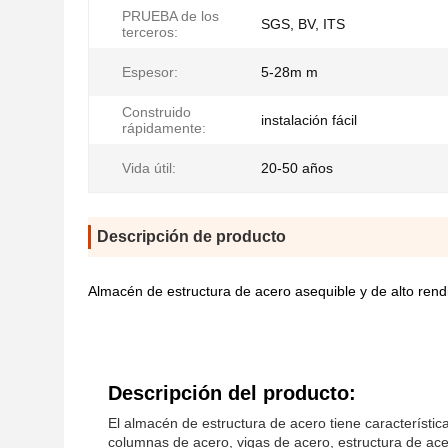
PRUEBA de los
SGS, BV, ITS
terceros:
Espesor:
5-28m m
Construido
instalación fácil
rápidamente:
Vida útil:
20-50 años
Descripción de producto
Almacén de estructura de acero asequible y de alto rend
Descripción del producto:
El almacén de estructura de acero tiene características
columnas de acero, vigas de acero, estructura de ace