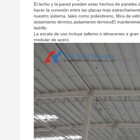
El techo y la pared pueden estar hechos de paneles 
hacer la conexión entre las placas más estrechament
nuestro sistema, tales como poliestireno, fibra de vi
aislamiento térmico,aislamiento térmicoEl mantenimie
ladrillo.
La escala de uso incluye talleres o almacenes a gran
modular de acero.