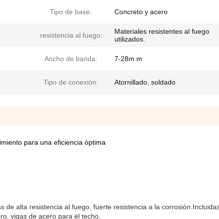
Tipo de base:
Concreto y acero
Materiales resistentes al fuego
resistencia al fuego:
utilizados.
Ancho de banda:
7-28m m
Tipo de conexión:
Atornillado, soldado
imiento para una eficiencia óptima
 de alta resistencia al fuego, fuerte resistencia a la corrosión.Incluidas
ro, vigas de acero para el techo.