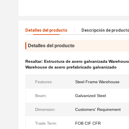
Detalles del producto
Descripción de product
Detalles del producto
Resaltar:
Estructura de acero galvanizada Warehous
Warehouse de acero prefabricado galvanizado
Features:
Steel Frame Warehouse
Beam:
Galvanized Steel
Dimension:
Customers' Requirement
Trade Term:
FOB CIF CFR