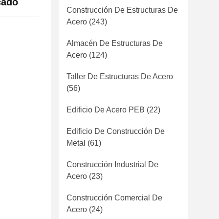
cado
Construcción De Estructuras De
Acero
(243)
Almacén De Estructuras De
Acero
(124)
Taller De Estructuras De Acero
(56)
Edificio De Acero PEB
(22)
Edificio De Construcción De
Metal
(61)
Construcción Industrial De
Acero
(23)
Construcción Comercial De
Acero
(24)