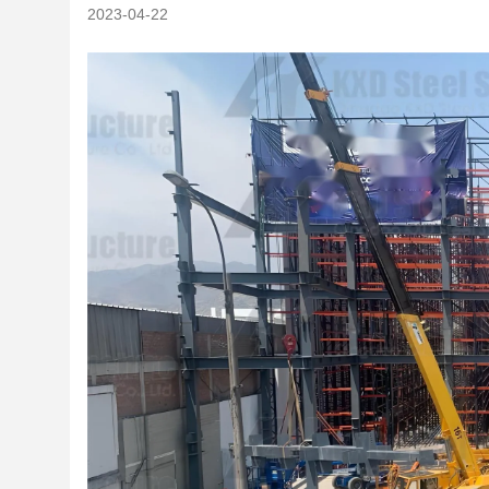
2023-04-22