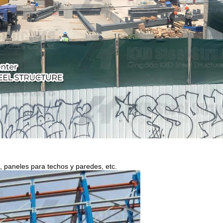
, paneles para techos y paredes, etc.