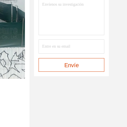
Envíe