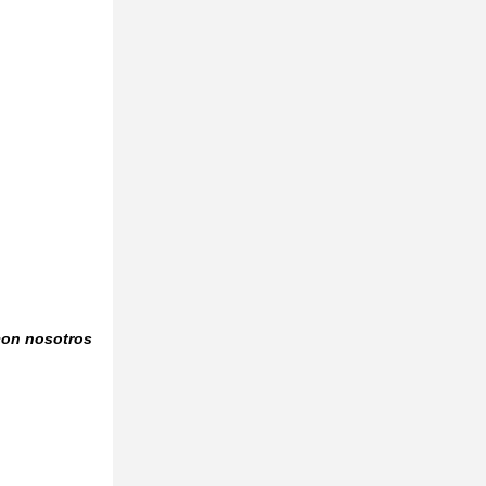
con nosotros