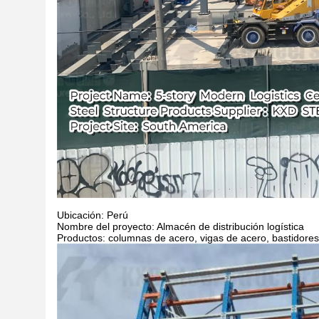
Ubicación: Perú
Nombre del proyecto: Almacén de distribución logística
Productos: columnas de acero, vigas de acero, bastidores