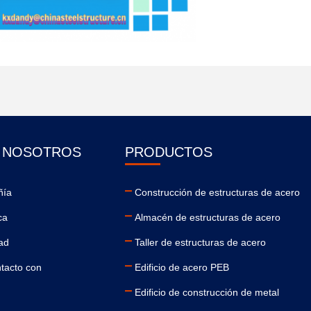
E NOSOTROS
PRODUCTOS
ñía
Construcción de estructuras de acero
ca
Almacén de estructuras de acero
dad
Taller de estructuras de acero
tacto con
Edificio de acero PEB
Edificio de construcción de metal