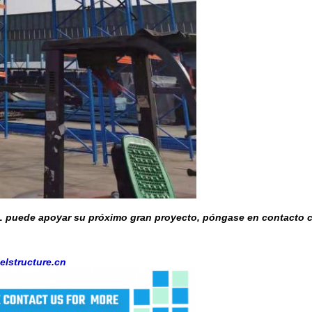
 puede apoyar su próximo gran proyecto, póngase en contacto 
elstructure.cn