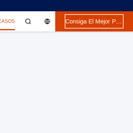
Consiga El Mejor Precio
CASOS