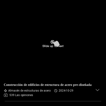
Construcción de edificios de estructura de acero pre-diseñada
Almacén de estructuras de acero
2024-10-29
539 Las opiniones