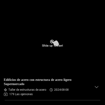
Edificios de acero con estructura de acero ligero
Supermercado
Taller de estructuras de acero
2024-08-08
179 Las opiniones